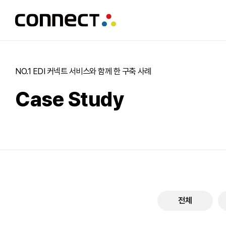
NO.1 EDI 커넥트 서비스와 함께 한 구축 사례
Case Study
전체