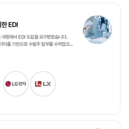
한 EDI
 과정에서 EDI 도입을 요구받았습니다.
데이터를 기반으로 수발주 업무를 수작업으로
류 가능성이 존재했습니다. 커넥트 서비스를
산계획 및 BOM 데이터를 시스템과
동화했습니다. 이를 통해 별도의 운영 인력
 납기 대응력을 함께 개선했습니다.