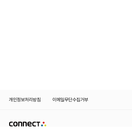
개인정보처리방침
이메일무단수집거부