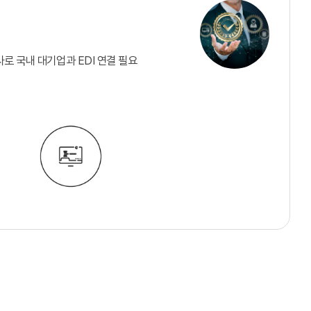
사로 국내 대기업과 EDI 연결 필요