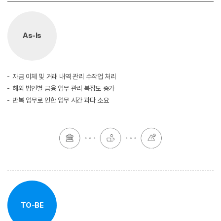
As-Is
자금 이체 및 거래 내역 관리 수작업 처리
해외 법인별 금융 업무 관리 복잡도 증가
반복 업무로 인한 업무 시간 과다 소요
TO-BE