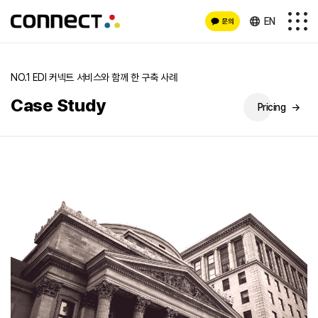
EN
NO.1 EDI 커넥트 서비스와 함께 한 구축 사례
Case Study
Pricing
→