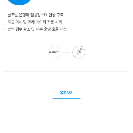
글로벌 은행과 펌뱅킹 EDI 연동 구축
자금 이체 및 거래 데이터 자동 처리
반복 업무 감소 및 재무 운영 효율 개선
목록보기