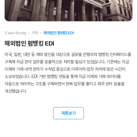
Case Study
·
기타
·
해외법인 펌뱅킹 EDI
해외법인 펌뱅킹 EDI
미국, 일본, 대만 등 해외 법인을 대상으로 글로벌 은행과의 펌뱅킹 인터페이스를
구축해 자금 관리 업무를 효율적으로 처리할 필요가 있었습니다. 기존에는 자금
이체와 거래 내역 관리가 수작업 중심으로 이루어져 업무 처리에 많은 시간이
소요되었습니다. EDI 기반 펌뱅킹 연동을 통해 자금 이체와 거래 데이터를
자동으로 처리하는 구조를 구축하면서 반복 업무를 줄이고 재무 관리 효율을
개선했습니다.
목록보기