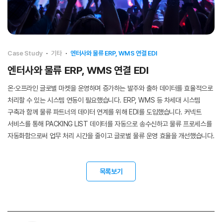
Case Study
·
기타
·
엔터사와 물류 ERP, WMS 연결 EDI
엔터사와 물류 ERP, WMS 연결 EDI
온·오프라인 글로벌 마켓을 운영하며 증가하는 발주와 출하 데이터를 효율적으로
처리할 수 있는 시스템 연동이 필요했습니다. ERP, WMS 등 차세대 시스템
구축과 함께 물류 파트너의 데이터 연계를 위해 EDI를 도입했습니다. 커넥트
서비스를 통해 PACKING LIST 데이터를 자동으로 송수신하고 물류 프로세스를
자동화함으로써 업무 처리 시간을 줄이고 글로벌 물류 운영 효율을 개선했습니다.
목록보기