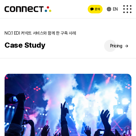
EN
NO.1 EDI 커넥트 서비스와 함께 한 구축 사례
Case Study
Pricing
→