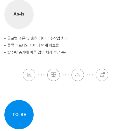
As-Is
글로벌 주문 및 출하 데이터 수작업 처리
물류 파트너와 데이터 연계 비효율
발주량 증가에 따른 업무 처리 부담 증가
TO-BE