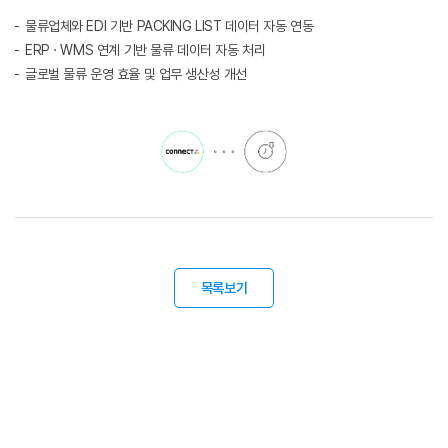
물류업체와 EDI 기반 PACKING LIST 데이터 자동 연동
ERP · WMS 연계 기반 물류 데이터 자동 처리
글로벌 물류 운영 효율 및 업무 생산성 개선
목록보기