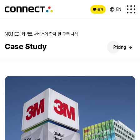
EN
NO.1 EDI 커넥트 서비스와 함께 한 구축 사례
Case Study
Pricing
→