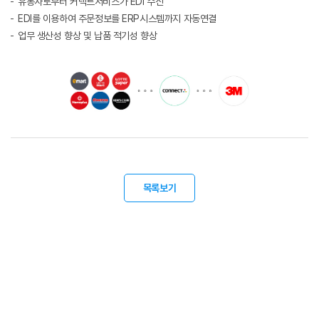
유통사로부터 커넥트서비스가 EDI 수신
EDI를 이용하여 주문정보를 ERP시스템까지 자동연결
업무 생산성 향상 및 납품 적기성 향상
목록보기