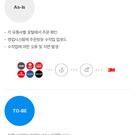
As-Is
각 유통사별 포털에서 주문 확인
영업시스템에 주문정보 수작업 업로드
수작업에 의한 오류 및 지연 발생
TO-BE