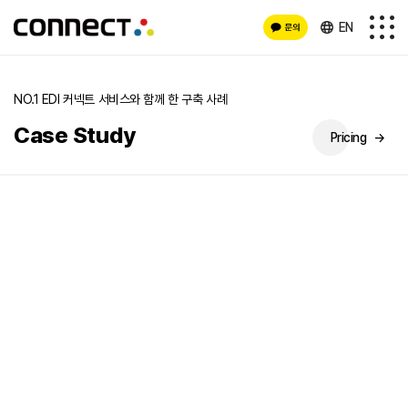
EN
NO.1 EDI 커넥트 서비스와 함께 한 구축 사례
Case Study
Pricing
→