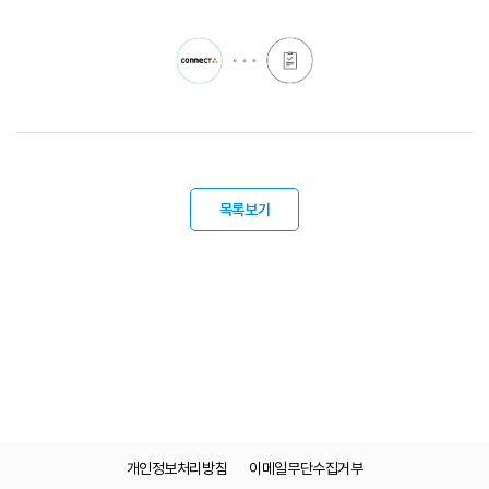
목록보기
개인정보처리방침
이메일무단수집거부