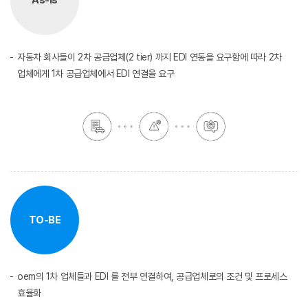
As-Is
자동차 회사들이 2차 공급업체(2 tier) 까지 EDI 연동을 요구함에 따라 2차
업체에게 1차 공급업체에서 EDI 연결을 요구
TO-BE
oem의 1차 업체들과 EDI 를 전부 연결하여, 공급업체로의 조건 및 프로세스
효율화