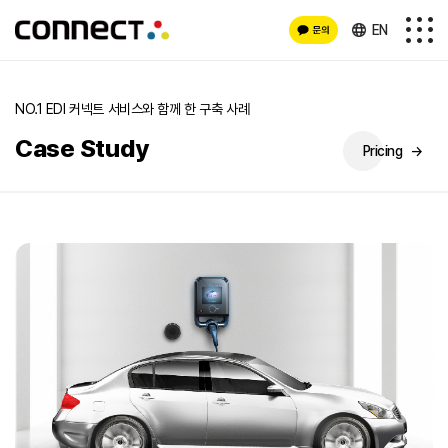
EN
NO.1 EDI 커넥트 서비스와 함께 한 구축 사례
Case Study
Pricing
→