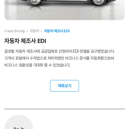
Case Study
·
자동차
·
자동차 제조사 EDI
자동차 제조사 EDI
글로벌 자동차 제조사에 공급업체로 선정되어 EDI 연결을 요구받았습니다.
고객사 포털에서 수작업으로 처리하였던 비즈니스 문서를 자동화함으로써
비즈니스 효율성을 극대화 할 수 있었습니다.
목록보기